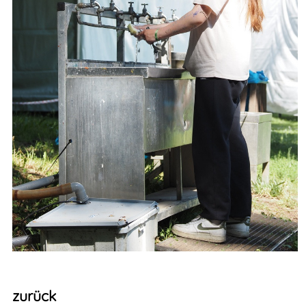
zurück