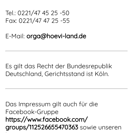
Tel.: 0221/47 45 25 -50
Fax: 0221/47 47 25 -55
E-Mail:
orga@hoevi-land.de
Es gilt das Recht der Bundesrepublik
Deutschland, Gerichtsstand ist Köln.
Das Impressum gilt auch für die
Facebook-Gruppe
https://www.facebook.com/
groups/112526655470363
sowie unseren