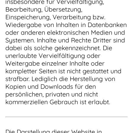
insbesondere für Vervielfältigung,
Bearbeitung, Übersetzung,
Einspeicherung, Verarbeitung bzw.
Wiedergabe von Inhalten in Datenbanken
oder anderen elektronischen Medien und
Systemen. Inhalte und Rechte Dritter sind
dabei als solche gekennzeichnet. Die
unerlaubte Vervielfältigung oder
Weitergabe einzelner Inhalte oder
kompletter Seiten ist nicht gestattet und
strafbar. Lediglich die Herstellung von
Kopien und Downloads für den
persönlichen, privaten und nicht
kommerziellen Gebrauch ist erlaubt.
Die Darstellung dieser Website in