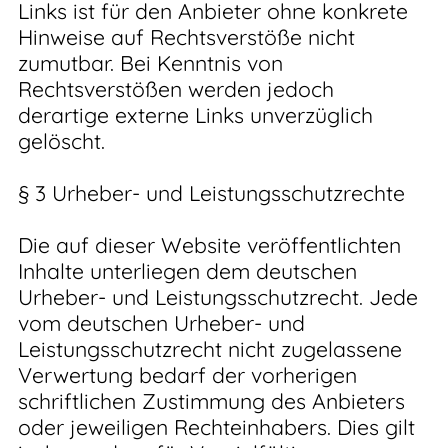
Links ist für den Anbieter ohne konkrete
Hinweise auf Rechtsverstöße nicht
zumutbar. Bei Kenntnis von
Rechtsverstößen werden jedoch
derartige externe Links unverzüglich
gelöscht.
§ 3 Urheber- und Leistungsschutzrechte
Die auf dieser Website veröffentlichten
Inhalte unterliegen dem deutschen
Urheber- und Leistungsschutzrecht. Jede
vom deutschen Urheber- und
Leistungsschutzrecht nicht zugelassene
Verwertung bedarf der vorherigen
schriftlichen Zustimmung des Anbieters
oder jeweiligen Rechteinhabers. Dies gilt