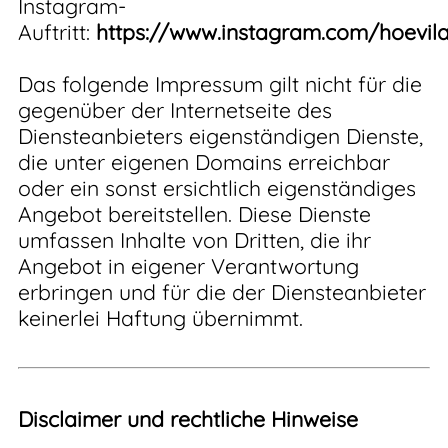
Instagram-
Auftritt:
https://www.instagram.com/hoevil
Das folgende Impressum gilt nicht für die
gegenüber der Internetseite des
Diensteanbieters eigenständigen Dienste,
die unter eigenen Domains erreichbar
oder ein sonst ersichtlich eigenständiges
Angebot bereitstellen. Diese Dienste
umfassen Inhalte von Dritten, die ihr
Angebot in eigener Verantwortung
erbringen und für die der Diensteanbieter
keinerlei Haftung übernimmt.
Disclaimer und rechtliche Hinweise