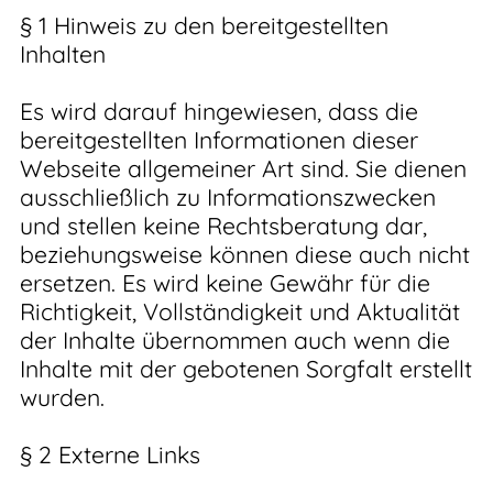
§ 1 Hinweis zu den bereitgestellten
Inhalten
Es wird darauf hingewiesen, dass die
bereitgestellten Informationen dieser
Webseite allgemeiner Art sind. Sie dienen
ausschließlich zu Informationszwecken
und stellen keine Rechtsberatung dar,
beziehungsweise können diese auch nicht
ersetzen. Es wird keine Gewähr für die
Richtigkeit, Vollständigkeit und Aktualität
der Inhalte übernommen auch wenn die
Inhalte mit der gebotenen Sorgfalt erstellt
wurden.
§ 2 Externe Links