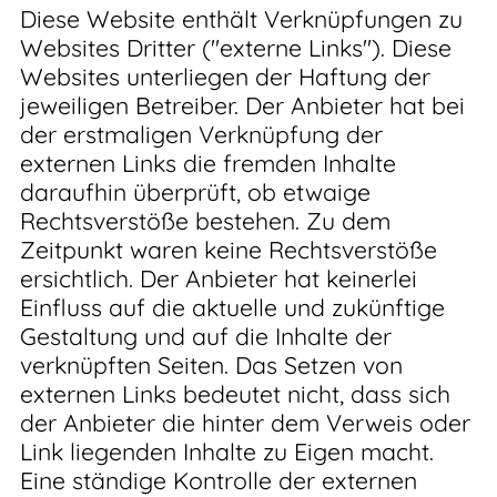
Diese Website enthält Verknüpfungen zu
Websites Dritter ("externe Links"). Diese
Websites unterliegen der Haftung der
jeweiligen Betreiber. Der Anbieter hat bei
der erstmaligen Verknüpfung der
externen Links die fremden Inhalte
daraufhin überprüft, ob etwaige
Rechtsverstöße bestehen. Zu dem
Zeitpunkt waren keine Rechtsverstöße
ersichtlich. Der Anbieter hat keinerlei
Einfluss auf die aktuelle und zukünftige
Gestaltung und auf die Inhalte der
verknüpften Seiten. Das Setzen von
externen Links bedeutet nicht, dass sich
der Anbieter die hinter dem Verweis oder
Link liegenden Inhalte zu Eigen macht.
Eine ständige Kontrolle der externen