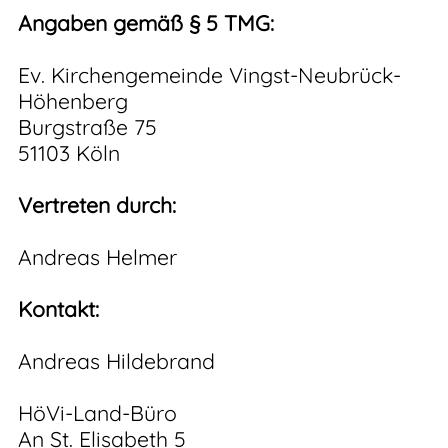
Angaben gemäß § 5 TMG:
Ev. Kirchengemeinde Vingst-Neubrück-
Höhenberg
Burgstraße 75
51103 Köln
Vertreten durch:
Andreas Helmer
Kontakt:
Andreas Hildebrand
HöVi-Land-Büro
An St. Elisabeth 5