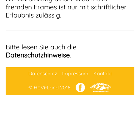
fremden Frames ist nur mit schriftlicher
Erlaubnis zulässig.
Bitte lesen Sie auch die
Datenschutzhinweise
.
Datenschutz
Impressum
Kontakt
© HöVi-Land 2018