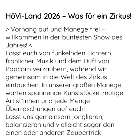
HöVi-Land 2026 – Was für ein Zirkus!
> Vorhang auf und Manege frei –
willkommen in der buntesten Show des
Jahres! <
Lasst euch von funkelnden Lichtern,
fröhlicher Musik und dem Duft von
Popcorn verzaubern, während wir
gemeinsam in die Welt des Zirkus
eintauchen. In unserer großen Manege
warten spannende Kunststücke, mutige
Artist*innen und jede Menge
Überraschungen auf euch!
Lasst uns gemeinsam jonglieren,
balancieren und vielleicht sogar den
einen oder anderen Zaubertrick