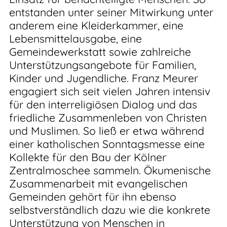
entstanden unter seiner Mitwirkung unter
anderem eine Kleiderkammer, eine
Lebensmittelausgabe, eine
Gemeindewerkstatt sowie zahlreiche
Unterstützungsangebote für Familien,
Kinder und Jugendliche. Franz Meurer
engagiert sich seit vielen Jahren intensiv
für den interreligiösen Dialog und das
friedliche Zusammenleben von Christen
und Muslimen. So ließ er etwa während
einer katholischen Sonntagsmesse eine
Kollekte für den Bau der Kölner
Zentralmoschee sammeln. Ökumenische
Zusammenarbeit mit evangelischen
Gemeinden gehört für ihn ebenso
selbstverständlich dazu wie die konkrete
Unterstützung von Menschen in