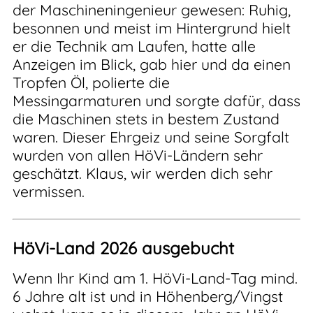
der Maschineningenieur gewesen: Ruhig,
besonnen und meist im Hintergrund hielt
er die Technik am Laufen, hatte alle
Anzeigen im Blick, gab hier und da einen
Tropfen Öl, polierte die
Messingarmaturen und sorgte dafür, dass
die Maschinen stets in bestem Zustand
waren. Dieser Ehrgeiz und seine Sorgfalt
wurden von allen HöVi-Ländern sehr
geschätzt. Klaus, wir werden dich sehr
vermissen.
HöVi-Land 2026 ausgebucht
Wenn Ihr Kind am 1. HöVi-Land-Tag mind.
6 Jahre alt ist und in Höhenberg/Vingst