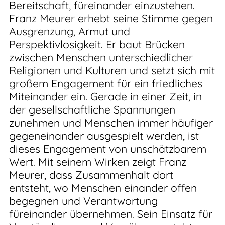
Bereitschaft, füreinander einzustehen.
Franz Meurer erhebt seine Stimme gegen
Ausgrenzung, Armut und
Perspektivlosigkeit. Er baut Brücken
zwischen Menschen unterschiedlicher
Religionen und Kulturen und setzt sich mit
großem Engagement für ein friedliches
Miteinander ein. Gerade in einer Zeit, in
der gesellschaftliche Spannungen
zunehmen und Menschen immer häufiger
gegeneinander ausgespielt werden, ist
dieses Engagement von unschätzbarem
Wert. Mit seinem Wirken zeigt Franz
Meurer, dass Zusammenhalt dort
entsteht, wo Menschen einander offen
begegnen und Verantwortung
füreinander übernehmen. Sein Einsatz für