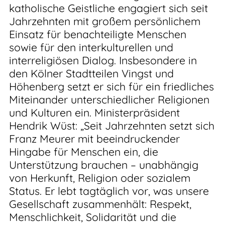
katholische Geistliche engagiert sich seit
Jahrzehnten mit großem persönlichem
Einsatz für benachteiligte Menschen
sowie für den interkulturellen und
interreligiösen Dialog. Insbesondere in
den Kölner Stadtteilen Vingst und
Höhenberg setzt er sich für ein friedliches
Miteinander unterschiedlicher Religionen
und Kulturen ein. Ministerpräsident
Hendrik Wüst: „Seit Jahrzehnten setzt sich
Franz Meurer mit beeindruckender
Hingabe für Menschen ein, die
Unterstützung brauchen – unabhängig
von Herkunft, Religion oder sozialem
Status. Er lebt tagtäglich vor, was unsere
Gesellschaft zusammenhält: Respekt,
Menschlichkeit, Solidarität und die