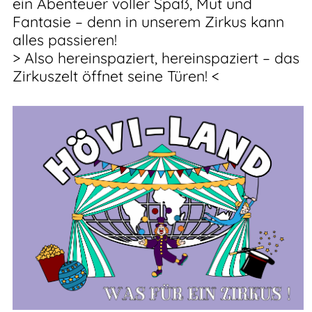
ein Abenteuer voller Spaß, Mut und
Fantasie – denn in unserem Zirkus kann
alles passieren!
> Also hereinspaziert, hereinspaziert – das
Zirkuszelt öffnet seine Türen! <