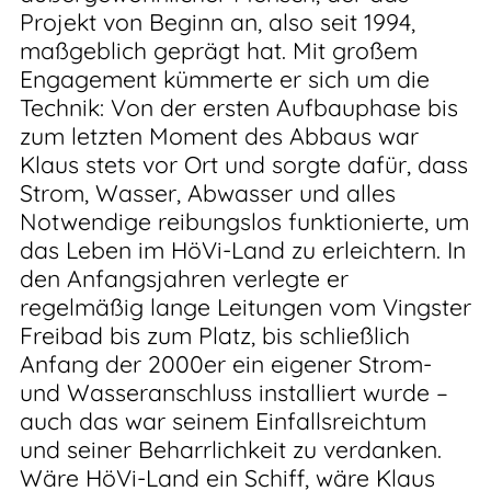
Projekt von Beginn an, also seit 1994,
maßgeblich geprägt hat. Mit großem
Engagement kümmerte er sich um die
Technik: Von der ersten Aufbauphase bis
zum letzten Moment des Abbaus war
Klaus stets vor Ort und sorgte dafür, dass
Strom, Wasser, Abwasser und alles
Notwendige reibungslos funktionierte, um
das Leben im HöVi-Land zu erleichtern. In
den Anfangsjahren verlegte er
regelmäßig lange Leitungen vom Vingster
Freibad bis zum Platz, bis schließlich
Anfang der 2000er ein eigener Strom-
und Wasseranschluss installiert wurde –
auch das war seinem Einfallsreichtum
und seiner Beharrlichkeit zu verdanken.
Wäre HöVi-Land ein Schiff, wäre Klaus