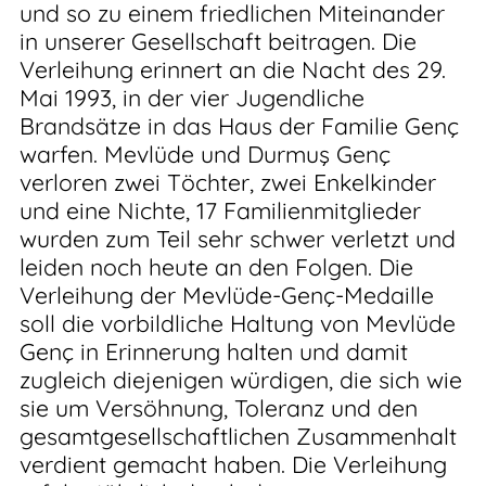
und so zu einem friedlichen Miteinander
in unserer Gesellschaft beitragen. Die
Verleihung erinnert an die Nacht des 29.
Mai 1993, in der vier Jugendliche
Brandsätze in das Haus der Familie Genç
warfen. Mevlüde und Durmuş Genç
verloren zwei Töchter, zwei Enkelkinder
und eine Nichte, 17 Familienmitglieder
wurden zum Teil sehr schwer verletzt und
leiden noch heute an den Folgen. Die
Verleihung der Mevlüde-Genç-Medaille
soll die vorbildliche Haltung von Mevlüde
Genç in Erinnerung halten und damit
zugleich diejenigen würdigen, die sich wie
sie um Versöhnung, Toleranz und den
gesamtgesellschaftlichen Zusammenhalt
verdient gemacht haben. Die Verleihung