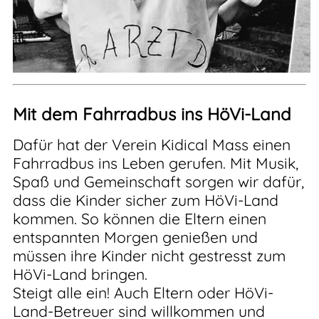
Mit dem Fahrradbus ins HöVi-Land
Dafür hat der Verein Kidical Mass einen
Fahrradbus ins Leben gerufen. Mit Musik,
Spaß und Gemeinschaft sorgen wir dafür,
dass die Kinder sicher zum HöVi-Land
kommen. So können die Eltern einen
entspannten Morgen genießen und
müssen ihre Kinder nicht gestresst zum
HöVi-Land bringen.
Steigt alle ein! Auch Eltern oder HöVi-
Land-Betreuer sind willkommen und