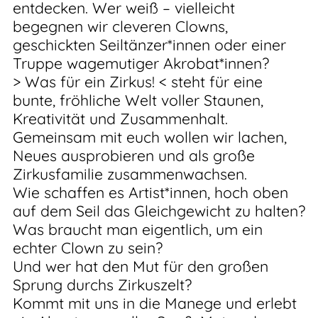
entdecken. Wer weiß – vielleicht
begegnen wir cleveren Clowns,
geschickten Seiltänzer*innen oder einer
Truppe wagemutiger Akrobat*innen?
> Was für ein Zirkus! < steht für eine
bunte, fröhliche Welt voller Staunen,
Kreativität und Zusammenhalt.
Gemeinsam mit euch wollen wir lachen,
Neues ausprobieren und als große
Zirkusfamilie zusammenwachsen.
Wie schaffen es Artist*innen, hoch oben
auf dem Seil das Gleichgewicht zu halten?
Was braucht man eigentlich, um ein
echter Clown zu sein?
Und wer hat den Mut für den großen
Sprung durchs Zirkuszelt?
Kommt mit uns in die Manege und erlebt