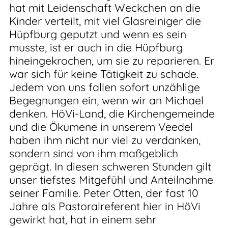
hat mit Leidenschaft Weckchen an die
Kinder verteilt, mit viel Glasreiniger die
Hüpfburg geputzt und wenn es sein
musste, ist er auch in die Hüpfburg
hineingekrochen, um sie zu reparieren. Er
war sich für keine Tätigkeit zu schade.
Jedem von uns fallen sofort unzählige
Begegnungen ein, wenn wir an Michael
denken. HöVi-Land, die Kirchengemeinde
und die Ökumene in unserem Veedel
haben ihm nicht nur viel zu verdanken,
sondern sind von ihm maßgeblich
geprägt. In diesen schweren Stunden gilt
unser tiefstes Mitgefühl und Anteilnahme
seiner Familie. Peter Otten, der fast 10
Jahre als Pastoralreferent hier in HöVi
gewirkt hat, hat in einem sehr