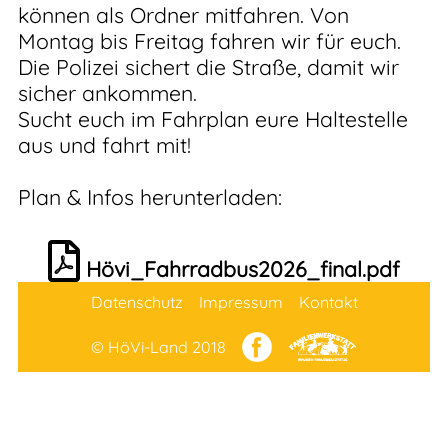
können als Ordner mitfahren. Von
Montag bis Freitag fahren wir für euch.
Die Polizei sichert die Straße, damit wir
sicher ankommen.
Sucht euch im Fahrplan eure Haltestelle
aus und fahrt mit!
Plan & Infos herunterladen:
Hövi_Fahrradbus2026_final.pdf
Datenschutz
Impressum
Kontakt
© HöVi-Land 2018