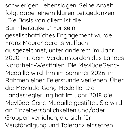
schwierigen Lebenslagen. Seine Arbeit
folgt dabei einem klaren Leitgedanken:
„Die Basis von allem ist die
Barmherzigkeit.“ Für sein
gesellschaftliches Engagement wurde
Franz Meurer bereits vielfach
ausgezeichnet, unter anderem im Jahr
2020 mit dem Verdienstorden des Landes
Nordrhein-Westfalen. Die MevlüdeGenç-
Medaille wird ihm im Sommer 2026 im
Rahmen einer Feierstunde verliehen. Über
die Mevlüde-Genç-Medaille. Die
Landesregierung hat im Jahr 2018 die
Mevlüde-Genç-Medaille gestiftet. Sie wird
an Einzelpersönlichkeiten und/oder
Gruppen verliehen, die sich für
Verständigung und Toleranz einsetzen