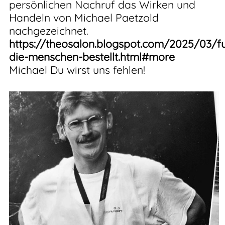
persönlichen Nachruf das Wirken und
Handeln von Michael Paetzold
nachgezeichnet.
https://theosalon.blogspot.com/2025/03/fu
die-menschen-bestellt.html#more
Michael Du wirst uns fehlen!