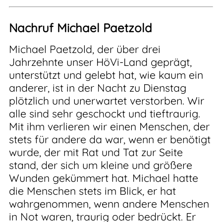
Nachruf Michael Paetzold
Michael Paetzold, der über drei
Jahrzehnte unser HöVi-Land geprägt,
unterstützt und gelebt hat, wie kaum ein
anderer, ist in der Nacht zu Dienstag
plötzlich und unerwartet verstorben. Wir
alle sind sehr geschockt und tieftraurig.
Mit ihm verlieren wir einen Menschen, der
stets für andere da war, wenn er benötigt
wurde, der mit Rat und Tat zur Seite
stand, der sich um kleine und größere
Wunden gekümmert hat. Michael hatte
die Menschen stets im Blick, er hat
wahrgenommen, wenn andere Menschen
in Not waren, traurig oder bedrückt. Er