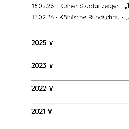
16.02.26 - Kölner Stadtanzeiger -
„
16.02.26 - Kölnische Rundschau -
„
2025 ∨
2023 ∨
2022 ∨
2021 ∨