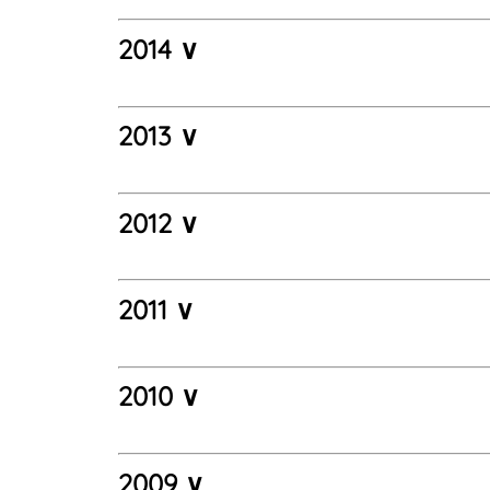
2014 ∨
2013 ∨
2012 ∨
2011 ∨
2010 ∨
2009 ∨