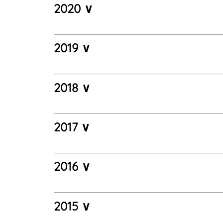
2020 ∨
2019 ∨
2018 ∨
2017 ∨
2016 ∨
2015 ∨