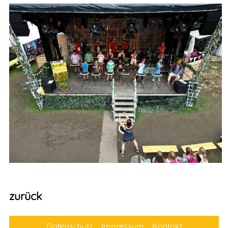
zurück
Datenschutz
Impressum
Kontakt