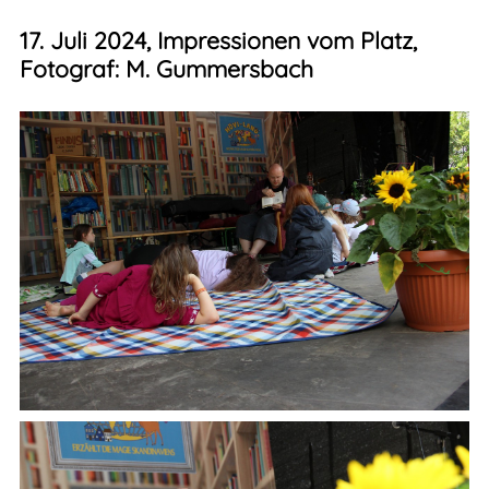
17. Juli 2024, Impressionen vom Platz,
Fotograf: M. Gummersbach