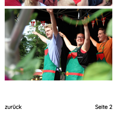
zurück
Seite 2