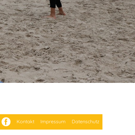
Kontakt
Impressum
Datenschutz