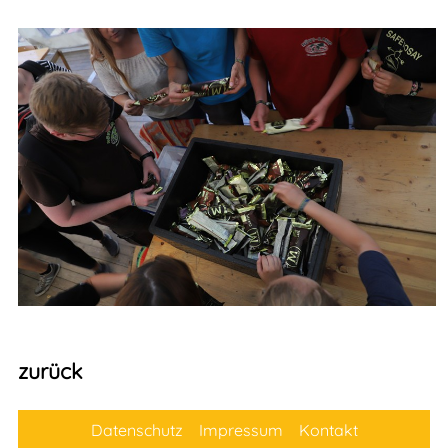
zurück
Datenschutz
Impressum
Kontakt