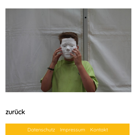
zurück
Datenschutz
Impressum
Kontakt