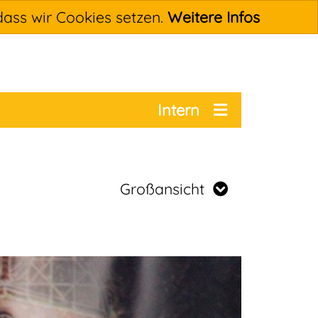
dass wir Cookies setzen.
Weitere Infos
Intern
Großansicht