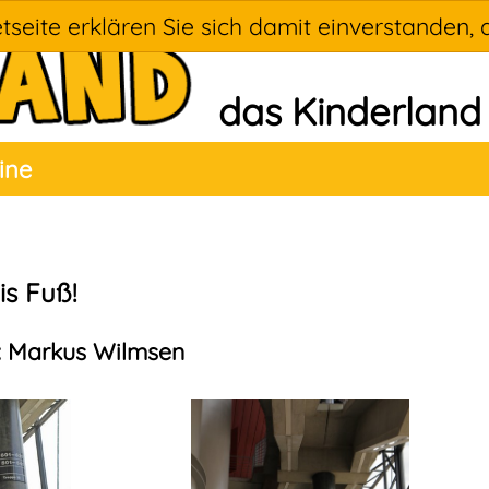
tseite erklären Sie sich damit einverstanden, 
das Kinderland
ine
is Fuß!
: Markus Wilmsen