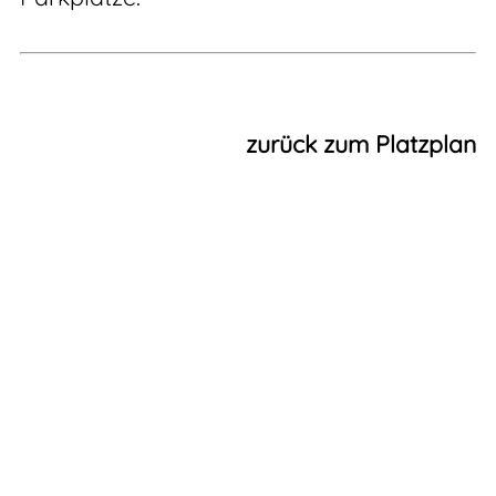
zurück zum Platzplan